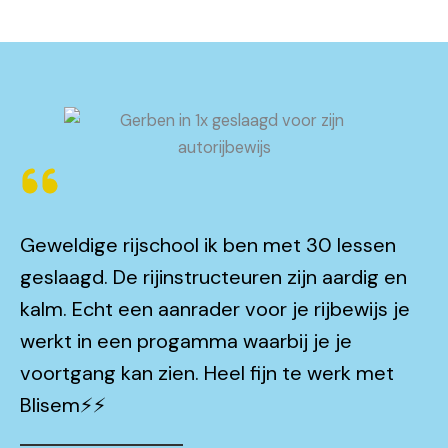
Geweldige rijschool ik ben met 30 lessen
geslaagd. De rijinstructeuren zijn aardig en
kalm. Echt een aanrader voor je rijbewijs je
werkt in een progamma waarbij je je
voortgang kan zien. Heel fijn te werk met
Blisem⚡️⚡️