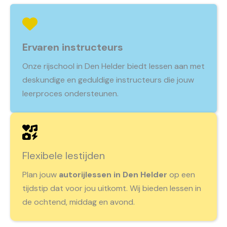
Ervaren instructeurs
Onze rijschool in Den Helder biedt lessen aan met
deskundige en geduldige instructeurs die jouw
leerproces ondersteunen.
Flexibele lestijden
Plan jouw
autorijlessen in Den Helder
op een
tijdstip dat voor jou uitkomt. Wij bieden lessen in
de ochtend, middag en avond.