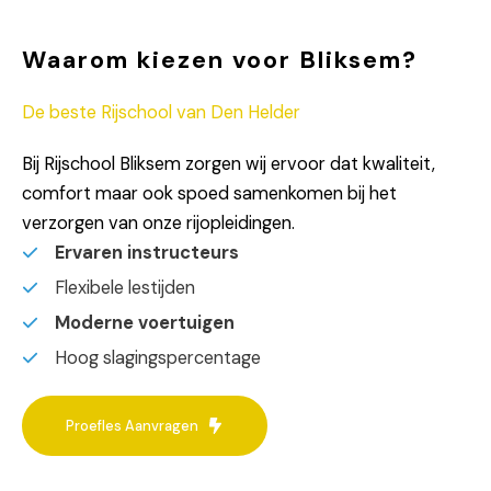
Waarom kiezen voor Bliksem?
De beste Rijschool van Den Helder
Bij Rijschool Bliksem zorgen wij ervoor dat kwaliteit,
comfort maar ook spoed samenkomen bij het
verzorgen van onze rijopleidingen.
Ervaren instructeurs
Flexibele lestijden
Moderne voertuigen
Hoog slagingspercentage
Proefles Aanvragen