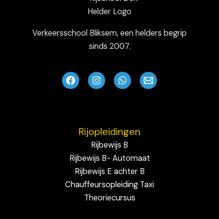
Verkeersschool Bliksem, een helders begrip
sinds 2007.
Rijopleidingen
Rijbewijs B
Rijbewijs B- Automaat
Rijbewijs E achter B
Chauffeursopleiding Taxi
Theoriecursus