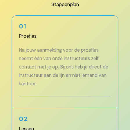
Stappenplan
01
Proefles
Na jouw aanmelding voor de proefles
neemt één van onze instructeurs zelf
contact met je op. Bij ons​ heb je direct de
instructeur aan de lijn en niet iemand van
kantoor.
02
Lessen