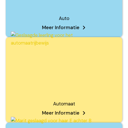
Auto
Meer Informatie
Automaat
Meer Informatie