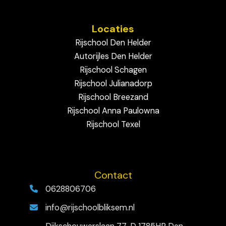
Locaties
Rijschool Den Helder
Autorijles Den Helder
Rijschool Schagen
Rijschool Julianadorp
Rijschool Breezand
Rijschool Anna Paulowna
Rijschool Texel
Contact
0628806706
info@rijschoolbliksem.nl