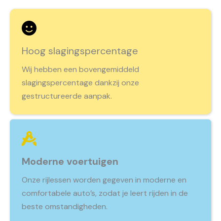
Hoog slagingspercentage
Wij hebben een bovengemiddeld
slagingspercentage dankzij onze
gestructureerde aanpak.
Moderne voertuigen
Onze rijlessen worden gegeven in moderne en
comfortabele auto’s, zodat je leert rijden in de
beste omstandigheden.