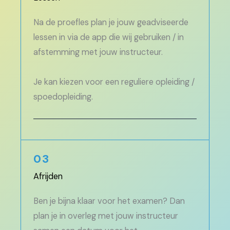
Na de proefles plan je jouw geadviseerde
lessen in via de app die wij gebruiken / in
afstemming met jouw instructeur.
Je kan kiezen voor een reguliere opleiding /
spoedopleiding.
03
Afrijden
Ben je bijna klaar voor het examen? Dan
plan je in overleg met jouw instructeur