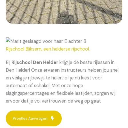
Rijschool Bliksem, een helderse rijschool.
Bij
Rijschool Den Helder
krijg je de beste rijlessen in
Den Helder! Onze ervaren instructeurs helpen jou snel
en veilig je rijbewijs te halen, of je nu kiest voor
automaat of schakel. Met onze hoge
slagingspercentages en flexibele lestijden, zorgen wij
ervoor dat je vol vertrouwen de weg op gaat
Proefles Aanvragen